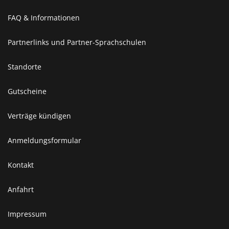
FAQ & Informationen
Partnerlinks und Partner-Sprachschulen
Standorte
Gutscheine
Verträge kündigen
Anmeldungsformular
Kontakt
Anfahrt
Impressum