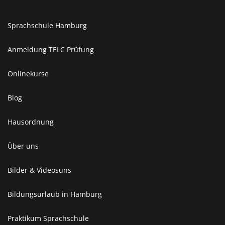
Sprachschule Hamburg
Anmeldung TELC Prüfung
Onlinekurse
Blog
Hausordnung
Über uns
Bilder & Videosuns
Bildungsurlaub in Hamburg
Praktikum Sprachschule