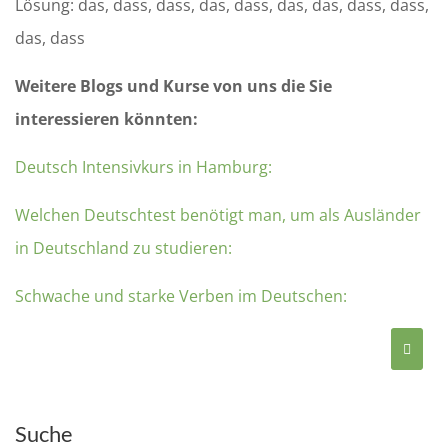
Lösung: das, dass, dass, das, dass, das, das, dass, dass,
das, dass
Weitere Blogs und Kurse von uns die Sie
interessieren könnten:
Deutsch Intensivkurs in Hamburg:
Welchen Deutschtest benötigt man, um als Ausländer
in Deutschland zu studieren:
Schwache und starke Verben im Deutschen:
Suche