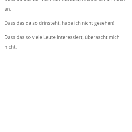
an.
Dass das da so drinsteht, habe ich nicht gesehen!
Dass das so viele Leute interessiert, überascht mich
nicht.