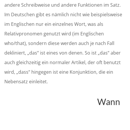
andere Schreibweise und andere Funktionen im Satz.
Im Deutschen gibt es nämlich nicht wie beispielsweise
im Englischen nur ein einzelnes Wort, was als
Relativpronomen genutzt wird (im Englischen
who
/
that
), sondern diese werden auch je nach Fall
dekliniert
, „das“ ist eines von denen
. So ist „
das
“ aber
auch gleichzeitig
ein normaler Artikel
,
der oft benutzt
wird, „dass“ hingegen ist eine Konjunktion, die ein
Nebensatz einleitet.
Wann