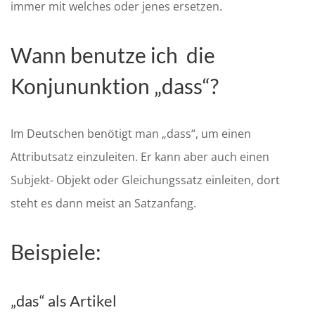
immer mit welches oder jenes ersetzen.
Wann benutze ich
die
Konjununktion
„
dass“
?
Im Deutschen benötigt man
„
dass“, um einen
Attributsatz einzuleiten. Er kann aber auch einen
Subjekt- Objekt oder Gleichungssatz einleiten, dort
steht es dann meist an Satzanfang.
Beispiele
:
„
das
“ als Artikel