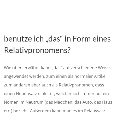
benutze ich „das“
in Form eines
Relativpronomens?
Wie oben erwähnt kann „das” auf verschiedene Weise
angewendet werden, zum einen als normaler Artikel
zum anderen aber auch als Relativpronomen, dass
einen Nebensatz einleitet, welcher sich immer auf ein
Nomen
im Neutrum (das Mädchen, das Auto, das Haus
etc.)
bezieht
.
Außerdem kann man es im Relativsatz