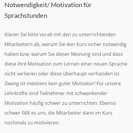
Notwendigkeit/ Motivation für
Sprachstunden
Klären Sie bitte vorab mit den zu unterrichtenden
Mitarbeitern ab, warum Sie den Kurs sicher notwendig
haben bzw. warum Sie dieser Meinung sind und dass
diese ihre Motivation zum Lernen einer neuen Sprache
nicht verlieren oder diese überhaupt vorhanden ist.
Zwang ist meistens kein guter Motivator! Für unsere
Lehrkräfte sind Teilnehmer mit schwankender
Motivation häufig schwer zu unterrichten. Ebenso
schwer fällt es uns, die Mitarbeiter dann im Kurs
nochmals zu motivieren.