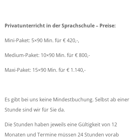
Privatunterricht in der Sprachschule – Preise:
Mini-Paket: 5×90 Min. für € 420,-,
Medium-Paket: 10×90 Min. für € 800,-
Maxi-Paket: 15×90 Min. für € 1.140,-
Es gibt bei uns keine Mindestbuchung. Selbst ab einer
Stunde sind wir für Sie da.
Die Stunden haben jeweils eine Gültigkeit von 12
Monaten und Termine müssen 24 Stunden vorab