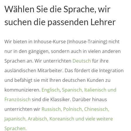
Wählen Sie die Sprache, wir
suchen die passenden Lehrer
Wir bieten in Inhouse-Kurse (Inhouse-Training) nicht
nur in den gängigen, sondern auch in vielen anderen
Sprachen an. Wir unterrichten
Deutsch
für ihre
ausländischen Mitarbeiter. Das fördert die Integration
und befähigt sie mit Ihren deutschen Kunden zu
kommunizieren.
Englisch
,
Spanisch, Italienisch und
Französisch
sind die Klassiker. Darüber hinaus
unterrichten wir
Russisch, Polnisch, Chinesisch,
Japanisch, Arabisch, Koreanisch und viele weitere
Sprachen.