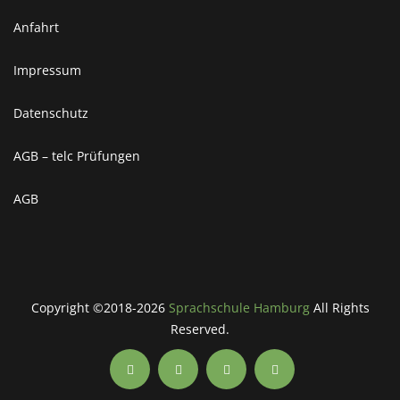
Anfahrt
Impressum
Datenschutz
AGB – telc Prüfungen
AGB
Copyright ©2018-2026
Sprachschule Hamburg
All Rights
Reserved.