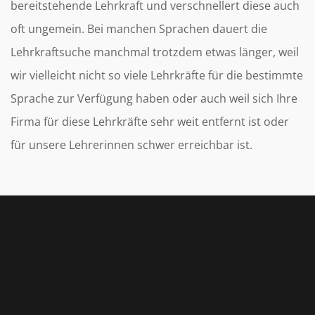
bereitstehende Lehrkraft und verschnellert diese auch
oft ungemein. Bei manchen Sprachen dauert die
Lehrkraftsuche manchmal trotzdem etwas länger, weil
wir vielleicht nicht so viele Lehrkräfte für die bestimmte
Sprache zur Verfügung haben oder auch weil sich Ihre
Firma für diese Lehrkräfte sehr weit entfernt ist oder
für unsere Lehrerinnen schwer erreichbar ist.