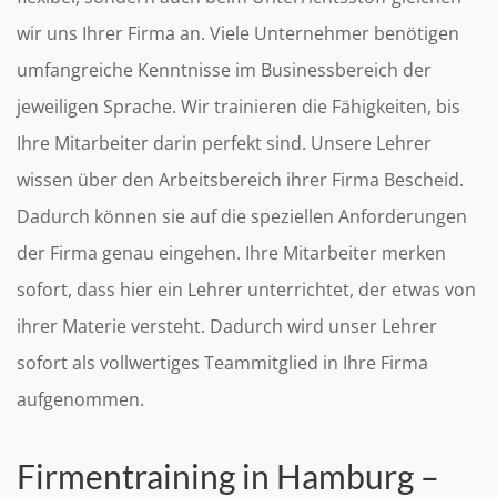
wir uns Ihrer Firma an. Viele Unternehmer benötigen
umfangreiche Kenntnisse im Businessbereich der
jeweiligen Sprache. Wir trainieren die Fähigkeiten, bis
Ihre Mitarbeiter darin perfekt sind. Unsere Lehrer
wissen über den Arbeitsbereich ihrer Firma Bescheid.
Dadurch können sie auf die speziellen Anforderungen
der Firma genau eingehen. Ihre Mitarbeiter merken
sofort, dass hier ein Lehrer unterrichtet, der etwas von
ihrer Materie versteht. Dadurch wird unser Lehrer
sofort als vollwertiges Teammitglied in Ihre Firma
aufgenommen.
Firmentraining in Hamburg –