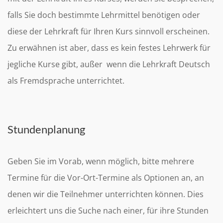
falls Sie doch bestimmte Lehrmittel benötigen oder
diese der Lehrkraft für Ihren Kurs sinnvoll erscheinen.
Zu erwähnen ist aber, dass es kein festes Lehrwerk für
jegliche Kurse gibt, außer wenn die Lehrkraft Deutsch
als Fremdsprache unterrichtet.
Stundenplanung
Geben Sie im Vorab, wenn möglich, bitte mehrere
Termine für die Vor-Ort-Termine als Optionen an, an
denen wir die Teilnehmer unterrichten können. Dies
erleichtert uns die Suche nach einer, für ihre Stunden