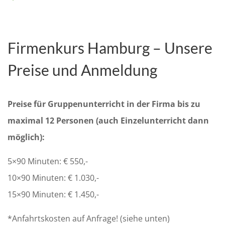
Firmenkurs Hamburg – Unsere
Preise und Anmeldung
Preise für Gruppenunterricht in der Firma bis zu
maximal 12 Personen (auch Einzelunterricht dann
möglich):
5×90 Minuten: € 550,-
10×90 Minuten: € 1.030,-
15×90 Minuten: € 1.450,-
*Anfahrtskosten auf Anfrage! (siehe unten)