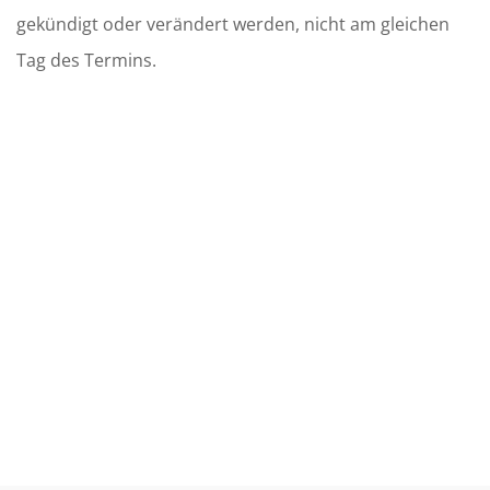
gekündigt oder verändert werden, nicht am gleichen
Tag des Termins.