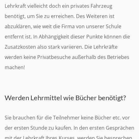
Lehrkraft vielleicht doch ein privates Fahrzeug
benötigt, um Sie zu erreichen. Des Weiteren ist
abzuklären, wie weit die Firma von unserer Schule
entfernt ist. In Abhängigkeit dieser Punkte können die
Zusatzkosten also stark variieren. Die Lehrkräfte
werden keine Privatbesuche außerhalb des Betriebes
machen!
Werden Lehrmittel wie Bücher benötigt?
Sie brauchen für die Teilnehmer keine Bücher etc. vor
der ersten Stunde zu kaufen. In den ersten Gesprächen
mit der Lehrkraft Ihres Kurses, werden Sie besprechen,