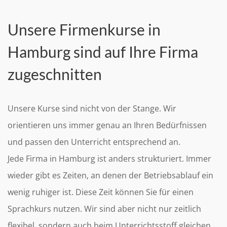
Unsere Firmenkurse in
Hamburg sind auf Ihre Firma
zugeschnitten
Unsere Kurse sind nicht von der Stange. Wir
orientieren uns immer genau an Ihren Bedürfnissen
und passen den Unterricht entsprechend an.
Jede Firma in Hamburg ist anders strukturiert. Immer
wieder gibt es Zeiten, an denen der Betriebsablauf ein
wenig ruhiger ist. Diese Zeit können Sie für einen
Sprachkurs nutzen. Wir sind aber nicht nur zeitlich
flexibel, sondern auch beim Unterrichtsstoff gleichen