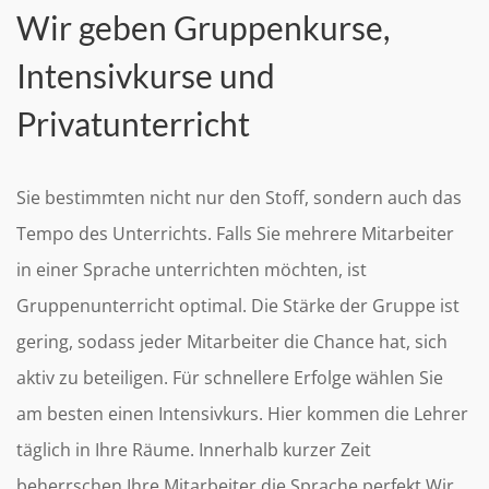
Wir geben Gruppenkurse,
Intensivkurse und
Privatunterricht
Sie bestimmten nicht nur den Stoff, sondern auch das
Tempo des Unterrichts. Falls Sie mehrere Mitarbeiter
in einer Sprache unterrichten möchten, ist
Gruppenunterricht optimal. Die Stärke der Gruppe ist
gering, sodass jeder Mitarbeiter die Chance hat, sich
aktiv zu beteiligen. Für schnellere Erfolge wählen Sie
am besten einen Intensivkurs. Hier kommen die Lehrer
täglich in Ihre Räume. Innerhalb kurzer Zeit
beherrschen Ihre Mitarbeiter die Sprache perfekt.Wir