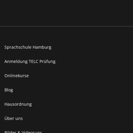
Sprachschule Hamburg
Anmeldung TELC Prüfung
Onlinekurse
Blog
Hausordnung
Über uns
Bilder & Videosuns