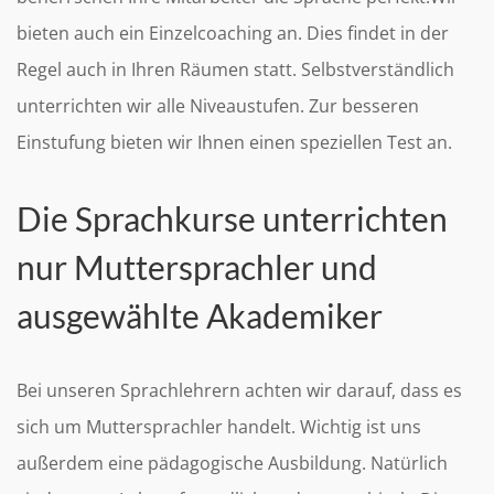
bieten auch ein Einzelcoaching an. Dies findet in der
Regel auch in Ihren Räumen statt. Selbstverständlich
unterrichten wir alle Niveaustufen. Zur besseren
Einstufung bieten wir Ihnen einen speziellen Test an.
Die Sprachkurse unterrichten
nur Muttersprachler und
ausgewählte Akademiker
Bei unseren Sprachlehrern achten wir darauf, dass es
sich um Muttersprachler handelt. Wichtig ist uns
außerdem eine pädagogische Ausbildung. Natürlich