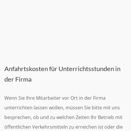
Anfahrtskosten für Unterrichtsstunden in
der Firma
Wenn Sie Ihre Mitarbeiter vor Ort in der Firma
unterrichten lassen wollen, müssen Sie bitte mit uns
besprechen, ob und zu welchen Zeiten Ihr Betrieb mit
öffentlichen Verkehrsmitteln zu erreichen ist oder die