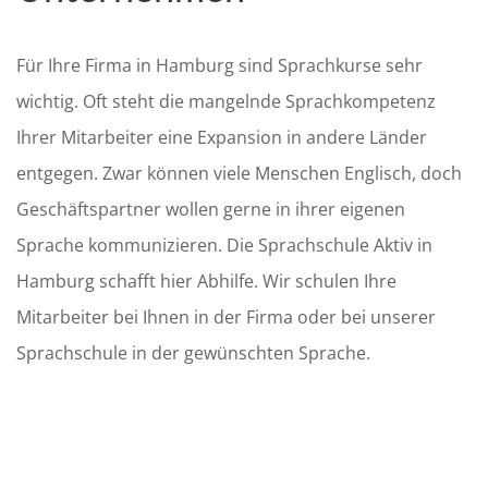
Für Ihre Firma in Hamburg sind Sprachkurse sehr
wichtig. Oft steht die mangelnde Sprachkompetenz
Ihrer Mitarbeiter eine Expansion in andere Länder
entgegen. Zwar können viele Menschen Englisch, doch
Geschäftspartner wollen gerne in ihrer eigenen
Sprache kommunizieren. Die Sprachschule Aktiv in
Hamburg schafft hier Abhilfe. Wir schulen Ihre
Mitarbeiter bei Ihnen in der Firma oder bei unserer
Sprachschule in der gewünschten Sprache.