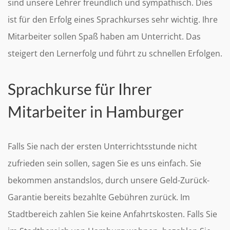
sind unsere Lehrer freundlich und sympathisch. Dies
ist für den Erfolg eines Sprachkurses sehr wichtig. Ihre
Mitarbeiter sollen Spaß haben am Unterricht. Das
steigert den Lernerfolg und führt zu schnellen Erfolgen.
Sprachkurse für Ihrer
Mitarbeiter in Hamburger
Falls Sie nach der ersten Unterrichtsstunde nicht
zufrieden sein sollen, sagen Sie es uns einfach. Sie
bekommen anstandslos, durch unsere Geld-Zurück-
Garantie bereits bezahlte Gebühren zurück. Im
Stadtbereich zahlen Sie keine Anfahrtskosten. Falls Sie