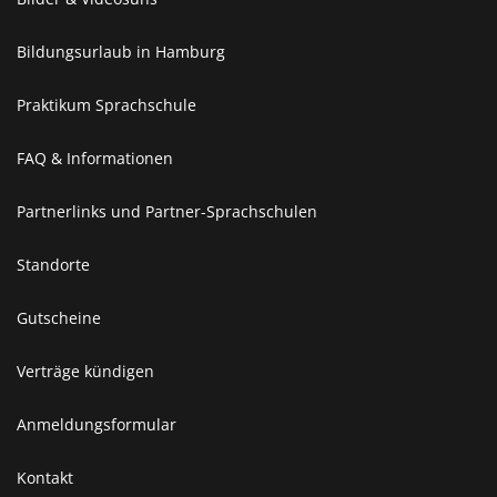
Bildungsurlaub in Hamburg
Praktikum Sprachschule
FAQ & Informationen
Partnerlinks und Partner-Sprachschulen
Standorte
Gutscheine
Verträge kündigen
Anmeldungsformular
Kontakt