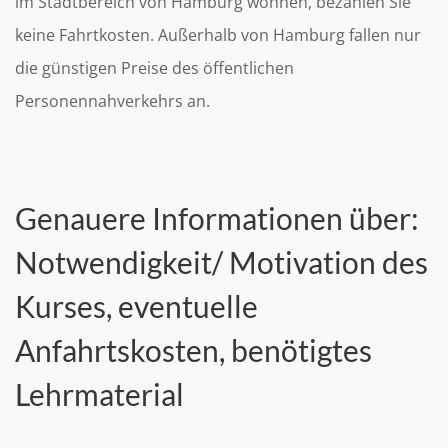
im Stadtbereich von Hamburg wohnen, bezahlen Sie
keine Fahrtkosten. Außerhalb von Hamburg fallen nur
die günstigen Preise des öffentlichen
Personennahverkehrs an.
Genauere Informationen über:
Notwendigkeit/ Motivation des
Kurses, eventuelle
Anfahrtskosten, benötigtes
Lehrmaterial