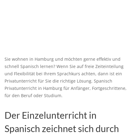
Sie wohnen in Hamburg und möchten gerne effektiv und
schnell Spanisch lernen? Wenn Sie auf freie Zeiteinteilung
und Flexibilität bei Ihrem Sprachkurs achten, dann ist ein
Privatunterricht für Sie die richtige Lösung. Spanisch
Privatunterricht in Hamburg für Anfänger, Fortgeschrittene,
für den Beruf oder Studium.
Der Einzelunterricht in
Spanisch zeichnet sich durch