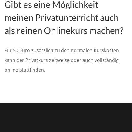
Gibt es eine Möglichkeit
meinen Privatunterricht auch
als reinen Onlinekurs machen?
Für 50 Euro zusätzlich zu den normalen Kurskosten
kann der Privatkurs zeitweise oder auch vollständig
online stattfinden.