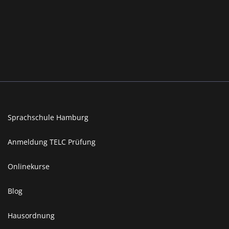
Sprachschule Hamburg
Anmeldung TELC Prüfung
Onlinekurse
Blog
Hausordnung