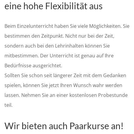
eine hohe Flexibilität aus
Beim Einzelunterricht haben Sie viele Möglichkeiten. Sie
bestimmen den Zeitpunkt. Nicht nur bei der Zeit,
sondern auch bei den Lehrinhalten können Sie
mitbestimmen. Der Unterricht ist genau auf Ihre
Bedürfnisse ausgerichtet.
Sollten Sie schon seit längerer Zeit mit dem Gedanken
spielen, können Sie jetzt Ihren Wunsch wahr werden
lassen. Nehmen Sie an einer kostenlosen Probestunde
teil.
Wir bieten auch Paarkurse an!