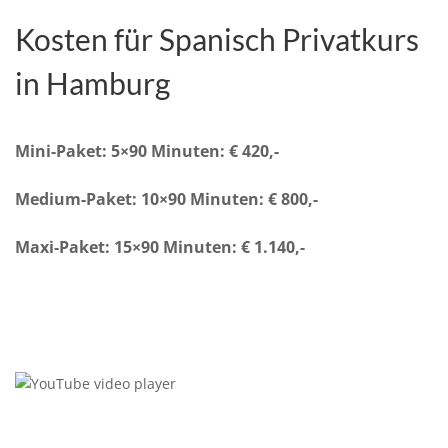
Kosten für Spanisch Privatkurs
in Hamburg
Mini-Paket: 5×90 Minuten: € 420,-
Medium-Paket: 10×90 Minuten: € 800,-
Maxi-Paket: 15×90 Minuten: € 1.140,-