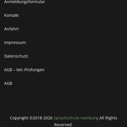
Anmeldungsformular
Kontakt
Anfahrt
Impressum
Datenschutz
AGB – telc Prüfungen
AGB
Copyright ©2018-2026
Sprachschule Hamburg
All Rights
Reserved.