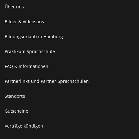
Über uns
Bilder & Videosuns
Bildungsurlaub in Hamburg
Praktikum Sprachschule
FAQ & Informationen
Partnerlinks und Partner-Sprachschulen
Standorte
Gutscheine
Verträge kündigen