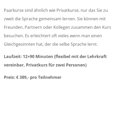
Paarkurse sind ähnlich wie Privatkurse, nur das Sie zu
zweit die Sprache gemeinsam lernen. Sie können mit
Freunden, Partnern oder Kollegen zusammen den Kurs
besuchen. Es erleichtert oft vieles wenn man einen
Gleichgesinnten hat, der die selbe Sprache lernt.
Laufzeit: 12×90 Minuten (flexibel mit der Lehrkraft
vereinbar, Privatkurs für zwei Personen)
Preis: € 389,- pro Teilnehmer