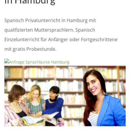
Spanisch Privatunterricht in Hamburg mit
qualifizierten Muttersprachlern. Spanisch
Einzelunterricht für Anfänger oder Fortgeschrittene
mit gratis Probestunde.