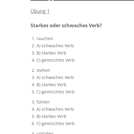
Übung 1
Starkes oder schwaches Verb?
rauchen
A) schwaches Verb
B) starkes Verb
C) gemischtes Verb
stehen
A) schwaches Verb
B) starkes Verb
C) gemischtes Verb
fühlen
A) schwaches Verb
B) starkes Verb
C) gemischtes Verb
schlafen