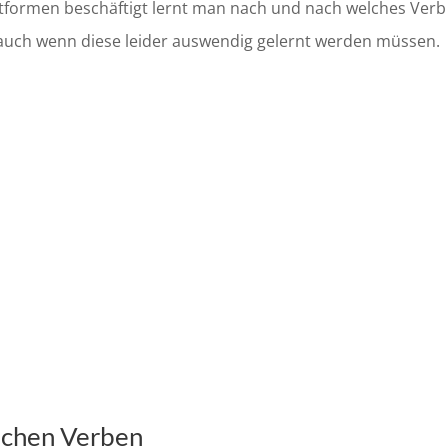
tformen beschäftigt lernt man nach und nach welches Verb
 auch wenn diese leider auswendig gelernt werden müssen.
achen Verben