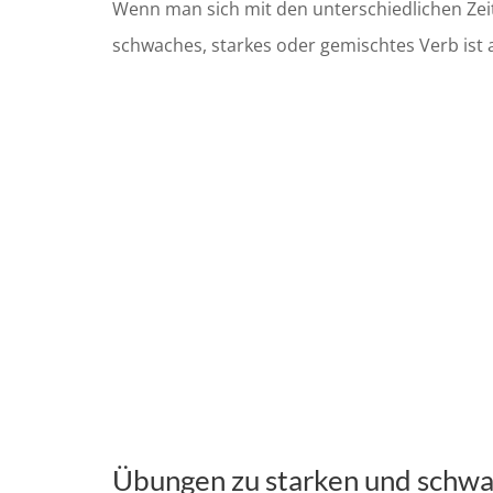
Wenn man sich mit den unterschiedlichen Zei
schwaches, starkes oder gemischtes Verb ist
Übungen zu starken und schw