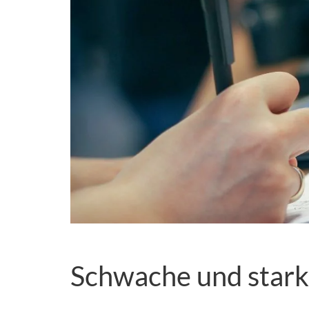
Schwache und stark