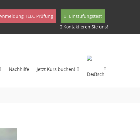
Anmeldung TELC Prüfung
Einstufungstest
Kontaktieren Sie uns!
Nachhilfe
Jetzt Kurs buchen!