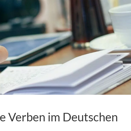
e Verben im Deutschen