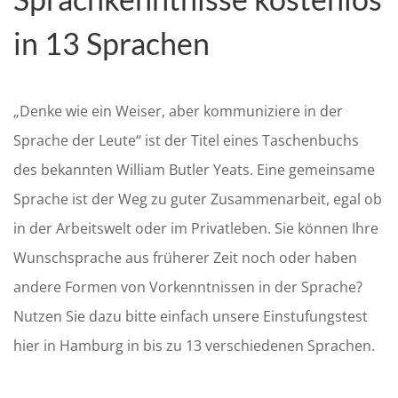
in 13 Sprachen
„Denke wie ein Weiser, aber kommuniziere in der
Sprache der Leute“ ist der Titel eines Taschenbuchs
des bekannten William Butler Yeats. Eine gemeinsame
Sprache ist der Weg zu guter Zusammenarbeit, egal ob
in der Arbeitswelt oder im Privatleben. Sie können Ihre
Wunschsprache aus früherer Zeit noch oder haben
andere Formen von Vorkenntnissen in der Sprache?
Nutzen Sie dazu bitte einfach unsere Einstufungstest
hier in Hamburg in bis zu 13 verschiedenen Sprachen.