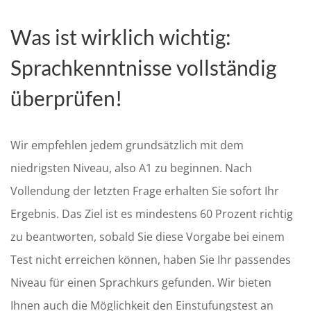
Was ist wirklich wichtig:
Sprachkenntnisse vollständig
überprüfen!
Wir empfehlen jedem grundsätzlich mit dem
niedrigsten Niveau, also A1 zu beginnen. Nach
Vollendung der letzten Frage erhalten Sie sofort Ihr
Ergebnis. Das Ziel ist es mindestens 60 Prozent richtig
zu beantworten, sobald Sie diese Vorgabe bei einem
Test nicht erreichen können, haben Sie Ihr passendes
Niveau für einen Sprachkurs gefunden. Wir bieten
Ihnen auch die Möglichkeit den Einstufungstest an