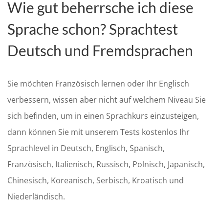
Wie gut beherrsche ich diese
Sprache schon? Sprachtest
Deutsch und Fremdsprachen
Sie möchten Französisch lernen oder Ihr Englisch
verbessern, wissen aber nicht auf welchem Niveau Sie
sich befinden, um in einen Sprachkurs einzusteigen,
dann können Sie mit unserem Tests kostenlos Ihr
Sprachlevel in Deutsch, Englisch, Spanisch,
Französisch, Italienisch, Russisch, Polnisch, Japanisch,
Chinesisch, Koreanisch, Serbisch, Kroatisch und
Niederländisch.