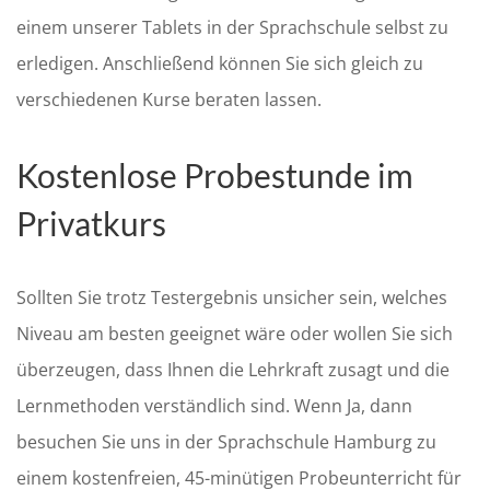
einem unserer Tablets in der Sprachschule selbst zu
erledigen. Anschließend können Sie sich gleich zu
verschiedenen Kurse beraten lassen.
Kostenlose Probestunde im
Privatkurs
Sollten Sie trotz Testergebnis unsicher sein, welches
Niveau am besten geeignet wäre oder wollen Sie sich
überzeugen, dass Ihnen die Lehrkraft zusagt und die
Lernmethoden verständlich sind. Wenn Ja, dann
besuchen Sie uns in der Sprachschule Hamburg zu
einem kostenfreien, 45-minütigen Probeunterricht für