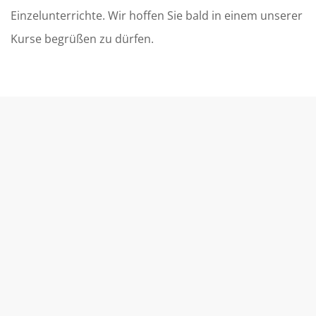
Einzelunterrichte. Wir hoffen Sie bald in einem unserer
Kurse begrüßen zu dürfen.