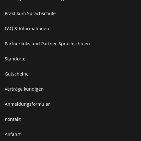
Praktikum Sprachschule
FAQ & Informationen
Partnerlinks und Partner-Sprachschulen
Standorte
Gutscheine
Verträge kündigen
Anmeldungsformular
Kontakt
Anfahrt