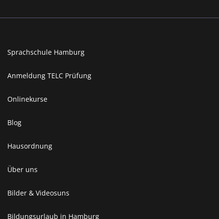
Sprachschule Hamburg
Anmeldung TELC Prüfung
Onlinekurse
Blog
Hausordnung
Über uns
Bilder & Videosuns
Bildungsurlaub in Hamburg