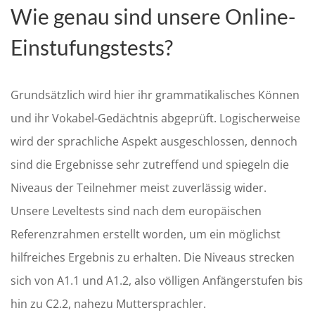
Wie genau sind unsere Online-
Einstufungstests?
Grundsätzlich wird hier ihr grammatikalisches Können
und ihr Vokabel-Gedächtnis abgeprüft. Logischerweise
wird der sprachliche Aspekt ausgeschlossen, dennoch
sind die Ergebnisse sehr zutreffend und spiegeln die
Niveaus der Teilnehmer meist zuverlässig wider.
Unsere Leveltests sind nach dem europäischen
Referenzrahmen erstellt worden, um ein möglichst
hilfreiches Ergebnis zu erhalten. Die Niveaus strecken
sich von A1.1 und A1.2, also völligen Anfängerstufen bis
hin zu C2.2, nahezu Muttersprachler.