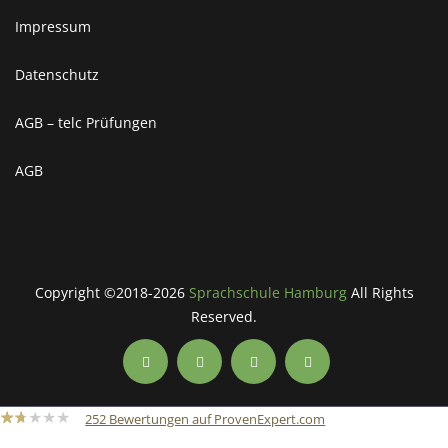
Impressum
Datenschutz
AGB – telc Prüfungen
AGB
Copyright ©2018-2026
Sprachschule Hamburg
All Rights
Reserved.
252
Bewertungen auf ProvenExpert.com