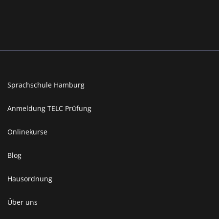
Sprachschule Hamburg
Anmeldung TELC Prüfung
Onlinekurse
Blog
Hausordnung
Über uns