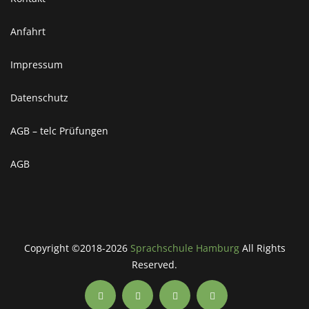
Anfahrt
Impressum
Datenschutz
AGB – telc Prüfungen
AGB
Copyright ©2018-2026
Sprachschule Hamburg
All Rights
Reserved.