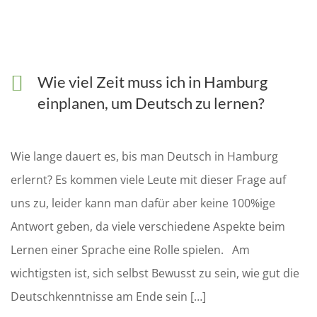
Wie viel Zeit muss ich in Hamburg
einplanen, um Deutsch zu lernen?
Wie lange dauert es, bis man Deutsch in Hamburg
erlernt? Es kommen viele Leute mit dieser Frage auf
uns zu, leider kann man dafür aber keine 100%ige
Antwort geben, da viele verschiedene Aspekte beim
Lernen einer Sprache eine Rolle spielen. Am
wichtigsten ist, sich selbst Bewusst zu sein, wie gut die
Deutschkenntnisse am Ende sein […]