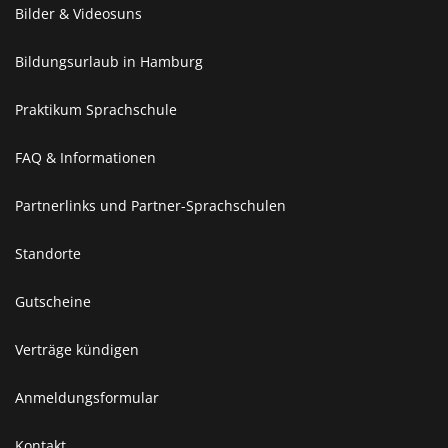
Bilder & Videosuns
Bildungsurlaub in Hamburg
Praktikum Sprachschule
FAQ & Informationen
Partnerlinks und Partner-Sprachschulen
Standorte
Gutscheine
Verträge kündigen
Anmeldungsformular
Kontakt