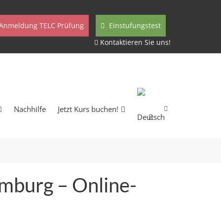
Anmeldung TELC Prüfung
Einstufungstest
Kontaktieren Sie uns!
Nachhilfe
Jetzt Kurs buchen!
amburg – Online-