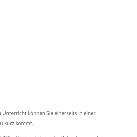
 Unterricht können Sie einerseits in einer
 zu kurz kommt.