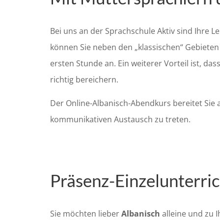
Bei uns an der Sprachschule Aktiv sind Ihre 
können Sie neben den „klassischen“ Gebieten
ersten Stunde an. Ein weiterer Vorteil ist, da
richtig bereichern.
Der Online-Albanisch-Abendkurs bereitet Sie a
kommunikativen Austausch zu treten.
Präsenz-Einzelunterri
Sie möchten lieber
Albanisch
alleine und zu 