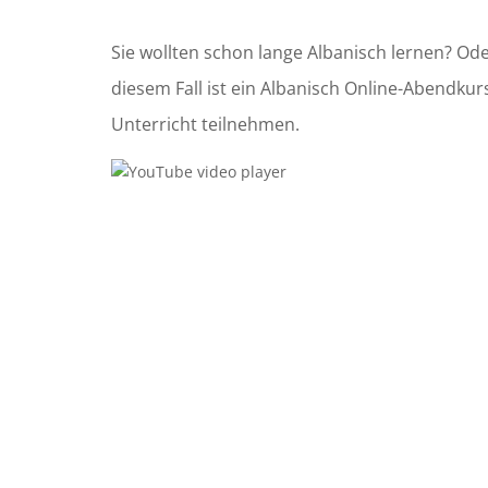
Sie wollten schon lange
Albanisch
lernen?
Od
diesem Fall ist ein
Albanisch
Online-Abendkur
Unterricht teilnehmen.