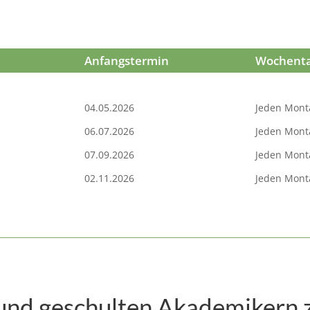
Anfangstermin
Wochent
04.05.2026
Jeden Mont
06.07.2026
Jeden Mont
07.09.2026
Jeden Mont
02.11.2026
Jeden Mont
und geschulten Akademikern 