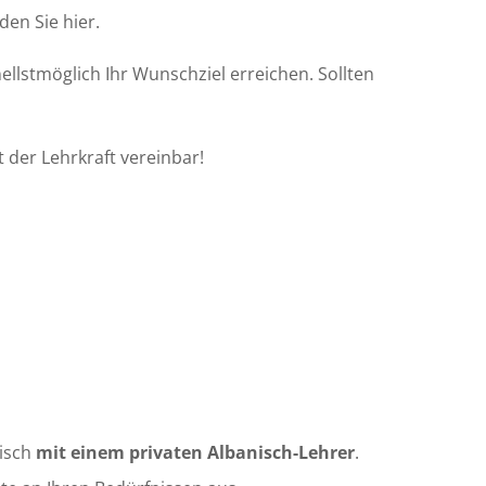
den Sie hier.
llstmöglich Ihr Wunschziel erreichen. Sollten
 der Lehrkraft vereinbar!
nisch
mit einem privaten Albanisch-Lehrer
.