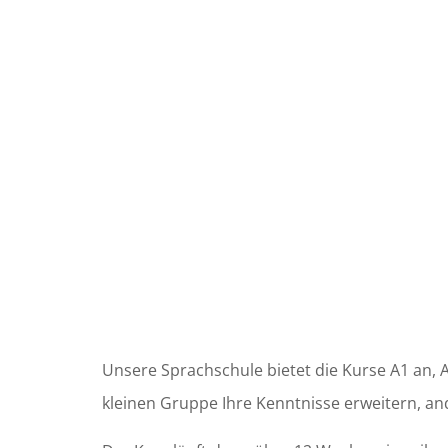
Unsere Sprachschule bietet die Kurse A1 an, A
kleinen Gruppe Ihre Kenntnisse erweitern, a