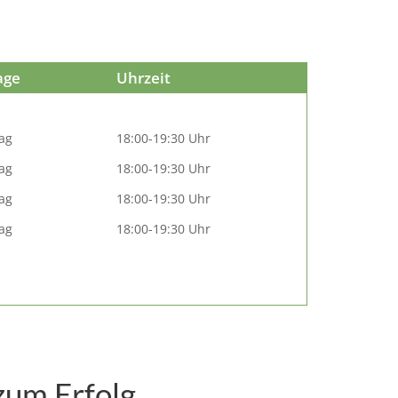
age
Uhrzeit
ag
18:00-19:30 Uhr
ag
18:00-19:30 Uhr
ag
18:00-19:30 Uhr
ag
18:00-19:30 Uhr
zum Erfolg