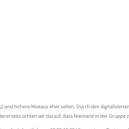
2 und höhere Niveaus eher selten. Durch den digitalisierten
ndererseits achten wir darauf, dass Niemand in der Gruppe