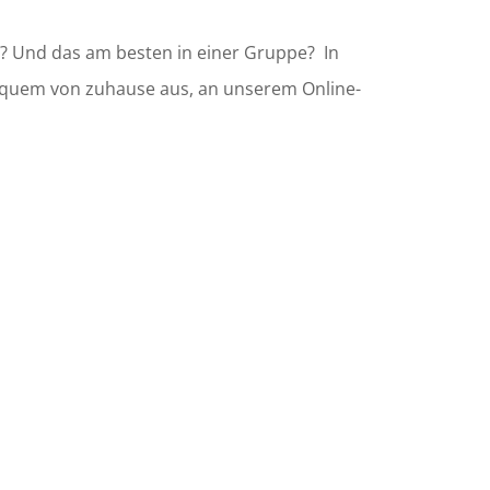
?
Und das am besten in einer Gruppe?
In
bequem von zuhause aus, an unserem Online-