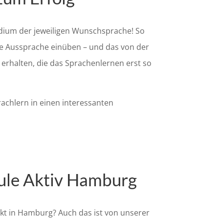
tudium der jeweiligen Wunschsprache! So
ie Aussprache einüben – und das von der
“ erhalten, die das Sprachenlernen erst so
rachlern in einen interessanten
hule Aktiv Hamburg
kt in Hamburg? Auch das ist von unserer