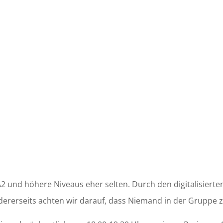
2 und höhere Niveaus eher selten. Durch den digitalisierten
ndererseits achten wir darauf, dass Niemand in der Gruppe