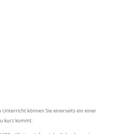
 Unterricht können Sie einerseits ein einer
 zu kurz kommt.