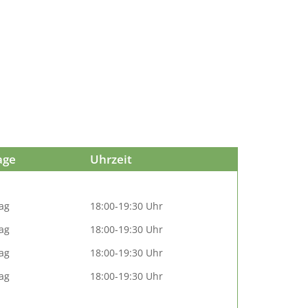
age
Uhrzeit
ag
18:00-19:30 Uhr
ag
18:00-19:30 Uhr
ag
18:00-19:30 Uhr
ag
18:00-19:30 Uhr