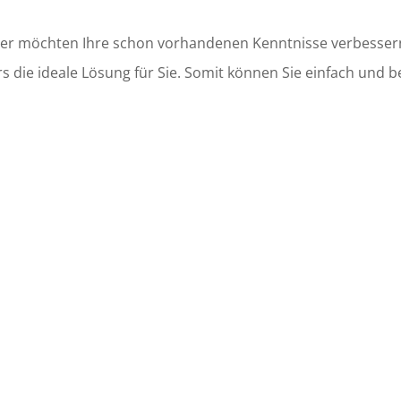
er
möchten Ihre schon vorhandenen Kenntnisse verbesser
rs
die ideale Lösung für
Sie. Somit können Sie einfach und