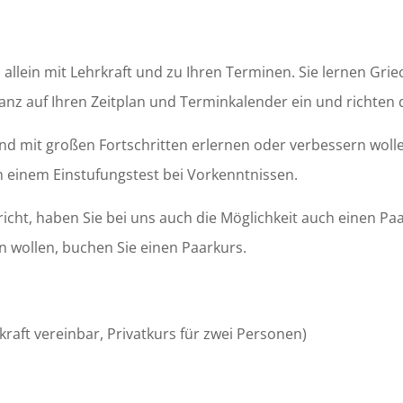
 allein mit Lehrkraft und zu Ihren Terminen. Sie lernen Gri
ganz auf Ihren Zeitplan und Terminkalender ein und richten 
nd mit großen Fortschritten erlernen oder verbessern wolle
ch einem Einstufungstest bei Vorkenntnissen.
richt, haben Sie bei uns auch die Möglichkeit auch einen Pa
 wollen, buchen Sie einen Paarkurs.
kraft vereinbar, Privatkurs für zwei Personen)