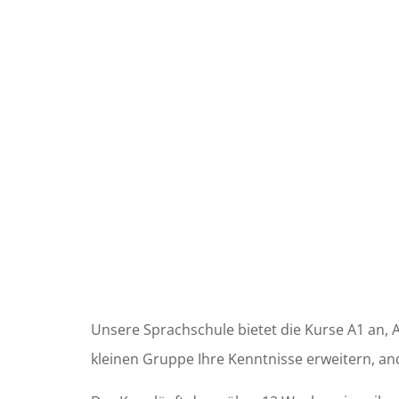
Unsere Sprachschule bietet die Kurse A1 an, A
kleinen Gruppe Ihre Kenntnisse erweitern, a