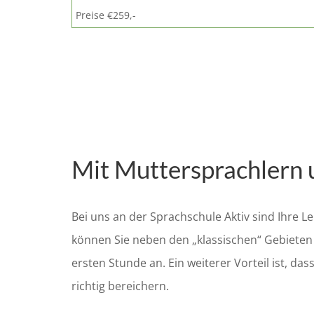
Preise €259,-
Mit Muttersprachlern 
Bei uns an der Sprachschule Aktiv sind Ihre 
können Sie neben den „klassischen“ Gebieten
ersten Stunde an. Ein weiterer Vorteil ist, da
richtig bereichern.