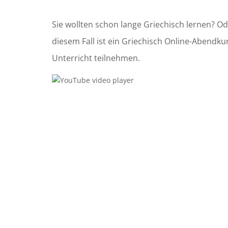
Sie wollten schon lange
Griechisch
lernen?
Od
diesem Fall ist ein
Griechisch
Online-Abendku
Unterricht teilnehmen.