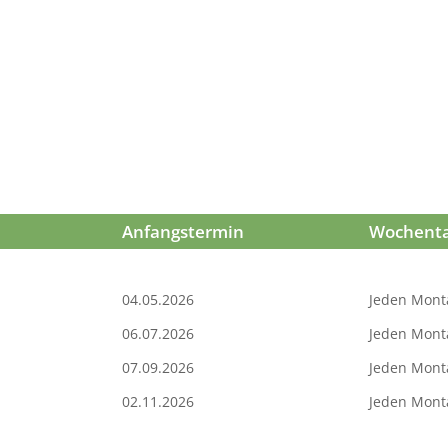
Anfangstermin
Wochent
04.05.2026
Jeden Mont
06.07.2026
Jeden Mont
07.09.2026
Jeden Mont
02.11.2026
Jeden Mont