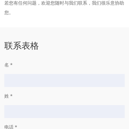
若您有任何问题，欢迎您随时与我们联系，我们很乐意协助
您。
联系表格
名 *
姓 *
电话 *