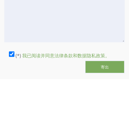
(*)
我已阅读并同意法律条款和数据隐私政策。