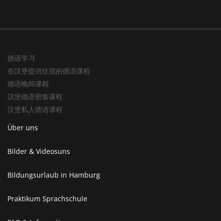
德语学习
在汉堡提供住宿的德语课程
德语晚间课程
汉堡德语密集课程
汉堡私人德语课程
Über uns
Bilder & Videosuns
Bildungsurlaub in Hamburg
Praktikum Sprachschule