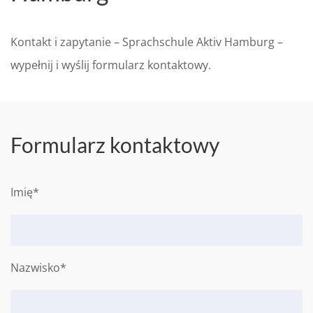
Kontakt i zapytanie – Sprachschule Aktiv Hamburg –
wypełnij i wyślij formularz kontaktowy.
Formularz kontaktowy
Imię*
Nazwisko*