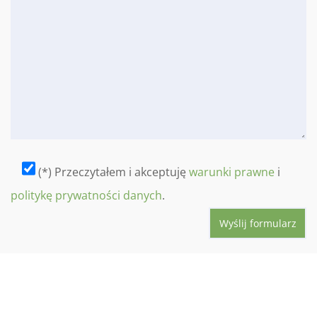
(*) Przeczytałem i akceptuję
warunki prawne
i
politykę prywatności danych
.