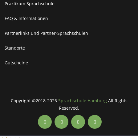
Praktikum Sprachschule
FAQ & Informationen
Partnerlinks und Partner-Sprachschulen
Standorte
Gutscheine
Copyright ©2018-2026
Sprachschule Hamburg
All Rights
Reserved.