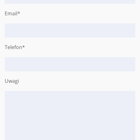
Email*
Telefon*
Uwagi