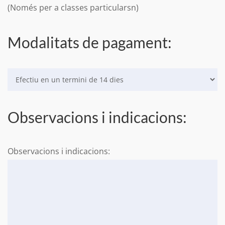
(Només per a classes particularsn)
Modalitats de pagament:
Observacions i indicacions:
Observacions i indicacions: