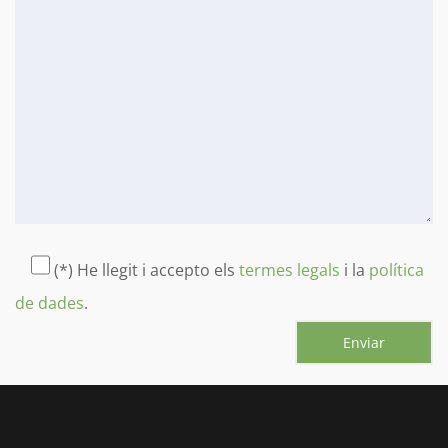
(*) He llegit i accepto els
termes legals
i la
política
de dades
.