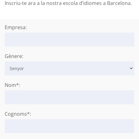
Inscriu-te ara a la nostra escola d’idiomes a Barcelona.
Empresa:
Gènere:
Nom*:
Cognoms*: