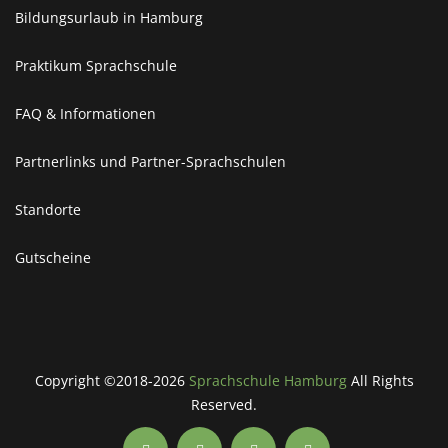
Bildungsurlaub in Hamburg
Praktikum Sprachschule
FAQ & Informationen
Partnerlinks und Partner-Sprachschulen
Standorte
Gutscheine
Copyright ©2018-2026
Sprachschule Hamburg
All Rights
Reserved.